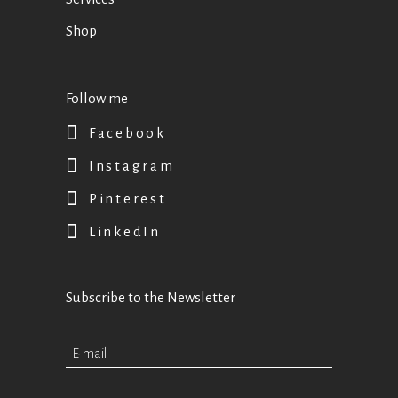
Shop
Follow me
Facebook
Instagram
Pinterest
LinkedIn
Subscribe to the Newsletter