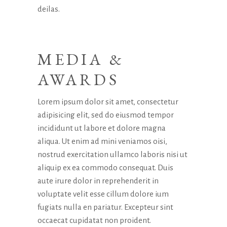
deilas.
MEDIA &
AWARDS
Lorem ipsum dolor sit amet, consectetur
adipisicing elit, sed do eiusmod tempor
incididunt ut labore et dolore magna
aliqua. Ut enim ad mini veniamos oisi,
nostrud exercitation ullamco laboris nisi ut
aliquip ex ea commodo consequat. Duis
aute irure dolor in reprehenderit in
voluptate velit esse cillum dolore ium
fugiats nulla en pariatur. Excepteur sint
occaecat cupidatat non proident.