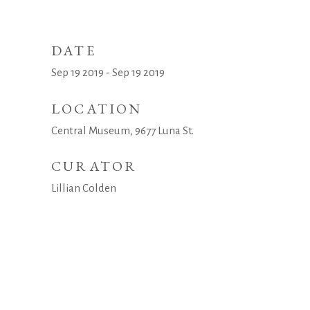
DATE
Sep 19 2019 - Sep 19 2019
LOCATION
Central Museum, 9677 Luna St.
CURATOR
Lillian Colden