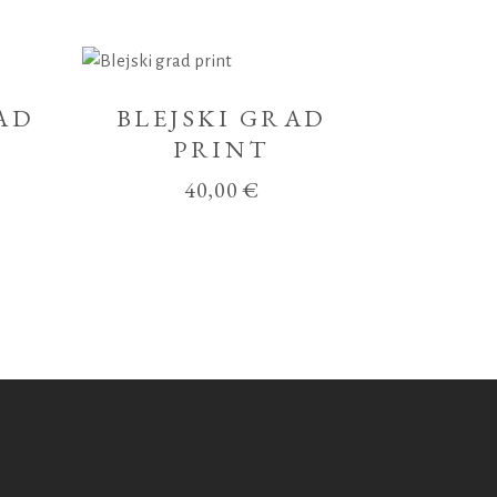
AD
BLEJSKI GRAD
PRINT
40,00
€