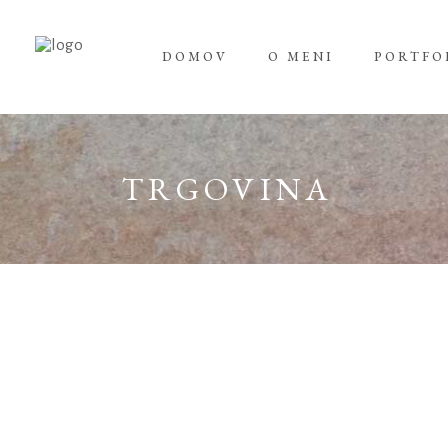
DOMOV
O MENI
PORTFO
TRGOVINA