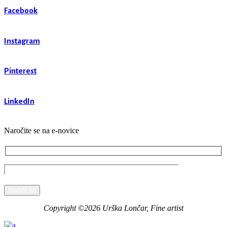
Facebook
Instagram
Pinterest
LinkedIn
Naročite se na e-novice
Naroči se
Copyright ©2026 Urška Lončar, Fine artist