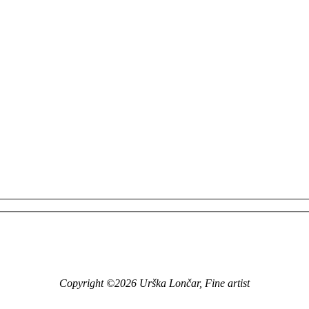
Copyright ©2026 Urška Lončar, Fine artist