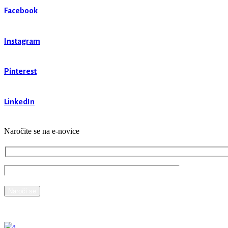
Facebook
Instagram
Pinterest
LinkedIn
Naročite se na e-novice
Naroči se