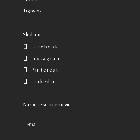
Trgovina
Sledi mi
Facebook
Instagram
Pinterest
LinkedIn
Naročite se na e-novice