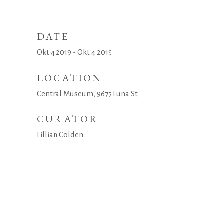
DATE
Okt 4 2019 - Okt 4 2019
LOCATION
Central Museum, 9677 Luna St.
CURATOR
Lillian Colden