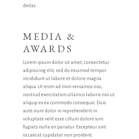
deilas.
MEDIA &
AWARDS
Lorem ipsum dolor sit amet, consectetur
adipisicing elit, sed do eiusmod tempor
incididunt ut labore et dolore magna
aliqua. Ut enim ad mini veniamos oisi,
nostrud exercitation ullamco laboris nisi ut
aliquip ex ea commodo consequat. Duis
aute irure dolor in reprehenderit in
voluptate velit esse cillum dolore ium
fugiats nulla en pariatur. Excepteur sint
occaecat cupidatat non proident.