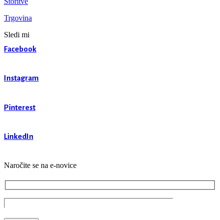
Storitve
Trgovina
Sledi mi
Facebook
Instagram
Pinterest
LinkedIn
Naročite se na e-novice